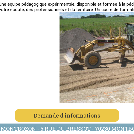
Une équipe pédagogique expérimentée, disponible et formée à la péda
votre écoute, des professionnels et du territoire. Un cadre de formati
Demande d'informations
MONTBOZON - 6 RUE DU BRESSOT - 70230 MONT