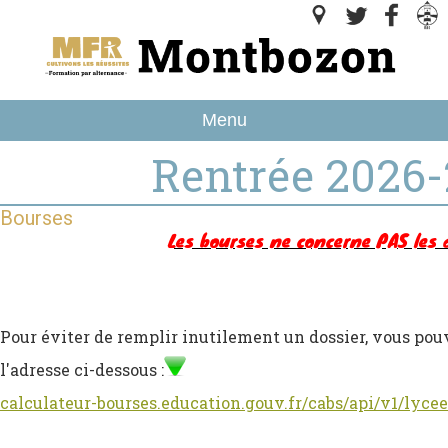
Menu
Rentrée 2026
Bourses
Les bourses ne concerne PAS les 
Pour éviter de remplir inutilement un dossier, vous pou
l'adresse ci-dessous :
calculateur-bourses.education.gouv.fr/cabs/api/v1/lyce